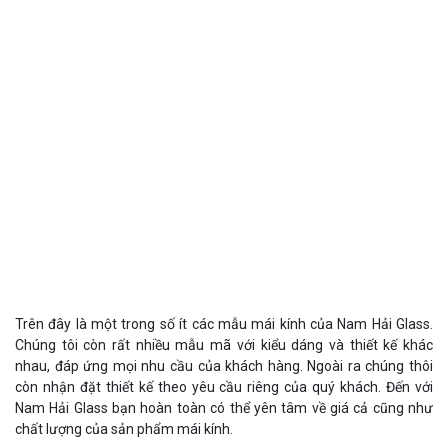
Trên đây là một trong số ít các mẫu mái kính của Nam Hải Glass.
Chúng tôi còn rất nhiều mẫu mã với kiểu dáng và thiết kế khác
nhau, đáp ứng mọi nhu cầu của khách hàng. Ngoài ra chúng thôi
còn nhận đặt thiết kế theo yêu cầu riêng của quý khách. Đến với
Nam Hải Glass bạn hoàn toàn có thể yên tâm về giá cả cũng như
chất lượng của sản phẩm mái kính.