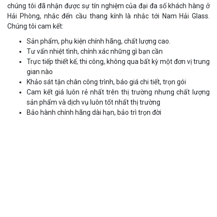
chúng tôi đã nhận được sự tín nghiệm của đại đa số khách hàng ở
Hải Phòng, nhắc đến cầu thang kính là nhắc tới Nam Hải Glass.
Chúng tôi cam kết:
Sản phẩm, phụ kiện chính hãng, chất lượng cao.
Tư vấn nhiệt tình, chính xác những gì bạn cần
Trực tiếp thiết kế, thi công, không qua bất kỳ một đơn vị trung
gian nào
Khảo sát tận chân công trình, báo giá chi tiết, trọn gói
Cam kết giá luôn rẻ nhất trên thị trường nhưng chất lượng
sản phẩm và dịch vụ luôn tốt nhất thị trường
Bảo hành chính hãng dài hạn, bảo trì trọn đời