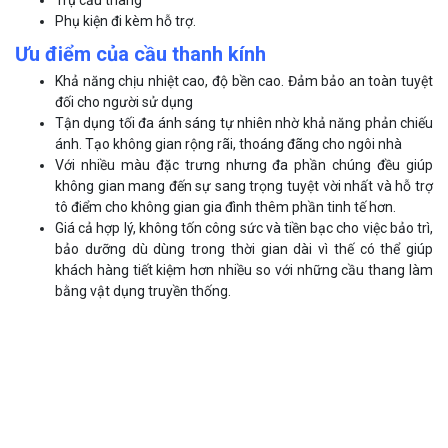
Phụ kiện đi kèm hỗ trợ.
Ưu điểm của cầu thanh kính
Khả năng chịu nhiệt cao, độ bền cao. Đảm bảo an toàn tuyệt
đối cho người sử dụng
Tận dụng tối đa ánh sáng tự nhiên nhờ khả năng phản chiếu
ánh. Tạo không gian rộng rãi, thoáng đãng cho ngôi nhà
Với nhiều màu đặc trưng nhưng đa phần chúng đều giúp
không gian mang đến sự sang trọng tuyệt vời nhất và hỗ trợ
tô điểm cho không gian gia đình thêm phần tinh tế hơn.
Giá cả hợp lý, không tốn công sức và tiền bạc cho việc bảo trì,
bảo dưỡng dù dùng trong thời gian dài vì thế có thể giúp
khách hàng tiết kiệm hơn nhiều so với những cầu thang làm
bằng vật dụng truyền thống.