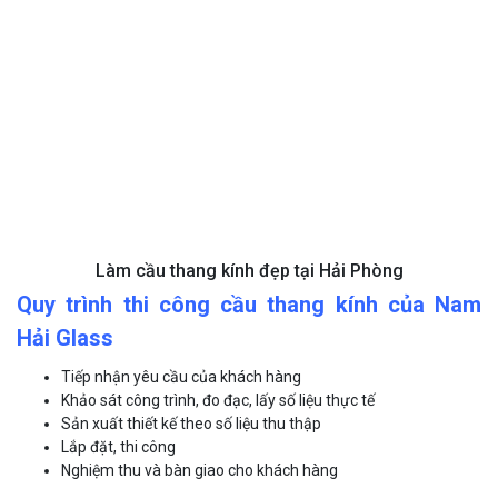
Làm cầu thang kính đẹp tại Hải Phòng
Quy trình thi công cầu thang kính của Nam
Hải Glass
Tiếp nhận yêu cầu của khách hàng
Khảo sát công trình, đo đạc, lấy số liệu thực tế
Sản xuất thiết kế theo số liệu thu thập
Lắp đặt, thi công
Nghiệm thu và bàn giao cho khách hàng