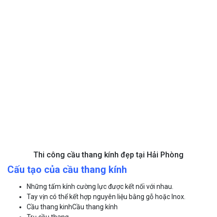
Thi công cầu thang kính đẹp tại Hải Phòng
Cấu tạo của cầu thang kính
Những tấm kính cường lực được kết nối với nhau.
Tay vịn có thể kết hợp nguyên liệu bằng gỗ hoặc Inox.
Cầu thang kinhCầu thang kính
Trụ cầu thang