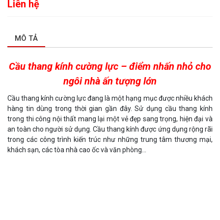
Liên hệ
MÔ TẢ
Cầu thang kính cường lực – điểm nhấn nhỏ cho
ngôi nhà ấn tượng lớn
Cầu thang kính cường lực đang là một hạng mục được nhiều khách
hàng tin dùng trong thời gian gần đây. Sử dụng cầu thang kính
trong thi công nội thất mang lại một vẻ đẹp sang trọng, hiện đại và
an toàn cho người sử dụng. Cầu thang kính được ứng dụng rộng rãi
trong các công trình kiến trúc như những trung tâm thương mại,
khách sạn, các tòa nhà cao ốc và văn phòng…