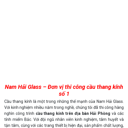
Nam Hải Glass – Đơn vị thi công cầu thang kính
số 1
Cầu thang kính là một trong những thế mạnh của Nam Hải Glass.
Với kinh nghiệm nhiều năm trong nghề, chúng tôi đã thi công hàng
nghìn công trình
cầu thang kính trên địa bàn Hải Phòng
và các
tỉnh miểm Bắc. Với đội ngũ nhân viên kinh nghiệm, tâm huyết và
tận tâm, cùng với các trang thiết bị hiện đại, sản phẩm chất lượng,