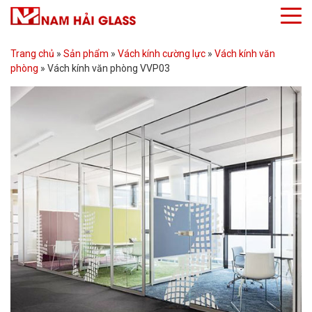
Trang chủ
»
Sản phẩm
»
Vách kính cường lực
»
Vách kính văn
phòng
»
Vách kính văn phòng VVP03