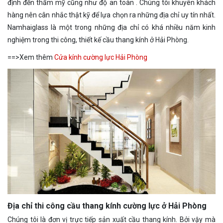
định đến thẩm mỹ cũng như độ an toàn . Chúng tôi khuyên khách
hàng nên cân nhắc thật kỹ để lựa chọn ra những địa chỉ uy tín nhất.
Namhaiglass là một trong những địa chỉ có khá nhiều năm kinh
nghiệm trong thi công, thiết kế cầu thang kính ở Hải Phòng.
==>Xem thêm
Cửa kính cường lực Hải Phòng
Địa chỉ thi công cầu thang kính cường lực ở Hải Phòng
Chúng tôi là đơn vị trực tiếp sản xuất cầu thang kính. Bởi vậy mà