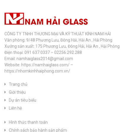
CÔNG TY TNHH THƯƠNG MẠI VÀ KỸ THUẬT KÍNH NAM HẢI
Văn phòng: 9/48 Phương Lưu, Đông Hải, Hải An , Hải Phòng
Xưởng sản xuất: 175 Phương Lưu, Đông Hải, Hải An , Hải Phòng
Điện thoại: 091 637 0337 – 02256.292.288
Email: namhaiglass2014@gmail.com
Website: https://namhaiglass.com/ –
https://nhomkinhhaiphong.com.vn/
Trang chủ
Giới thiệu
Dự án tiêu biểu
Liên hệ
Hình thức thanh toán
Chính sách bảo hành sản phẩm