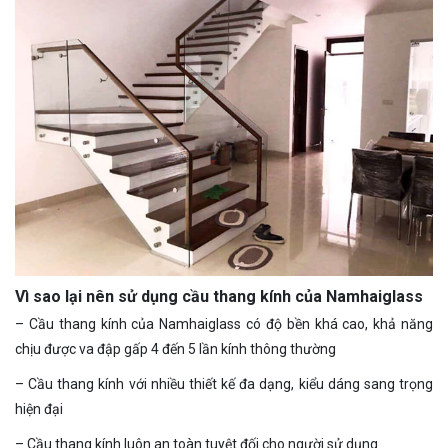
Vì sao lại nên sử dụng cầu thang kính của Namhaiglass
– Cầu thang kính của Namhaiglass có độ bền khá cao, khả năng
chịu được va đập gấp 4 đến 5 lần kính thông thường
– Cầu thang kính với nhiều thiết kế đa dạng, kiểu dáng sang trọng
hiện đại
– Cầu thang kính luôn an toàn tuyệt đối cho người sử dụng