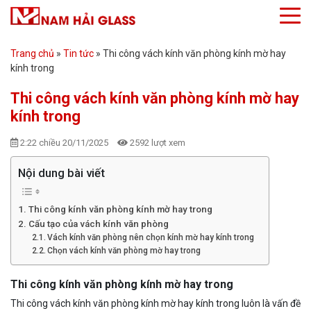
Trang chủ
»
Tin tức
»
Thi công vách kính văn phòng kính mờ hay
kính trong
Thi công vách kính văn phòng kính mờ hay
kính trong
2:22 chiều 20/11/2025
2592 lượt xem
Nội dung bài viết
Thi công kính văn phòng kính mờ hay trong
Cấu tạo của vách kính văn phòng
Vách kính văn phòng nên chọn kính mờ hay kính trong
Chọn vách kính văn phòng mờ hay trong
Thi công kính văn phòng kính mờ hay trong
Thi công vách kính văn phòng kính mờ hay kính trong luôn là vấn đề