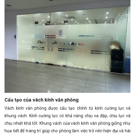
Cấu tạo của vách kính văn phòng
Vách kính văn phòng được cấu tạo chính từ kính cường lực và
khung vách. Kính cường lực có khả năng chịu va đập, chịu lực và
chịu nhiệt khá tốt. Khung vách của vách kính văn phòng giống như
họa tiết để trang trí giúp cho phòng làm việc trở nên hiện đại và hài